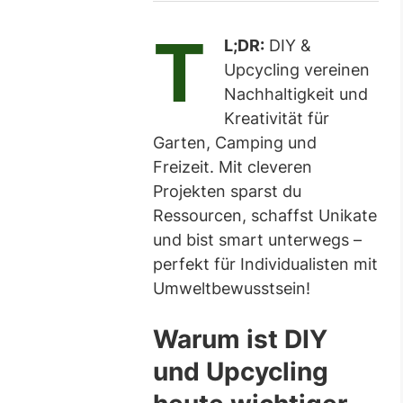
T
L;DR:
DIY &
Upcycling vereinen
Nachhaltigkeit und
Kreativität für
Garten, Camping und
Freizeit. Mit cleveren
Projekten sparst du
Ressourcen, schaffst Unikate
und bist smart unterwegs –
perfekt für Individualisten mit
Umweltbewusstsein!
Warum ist DIY
und Upcycling