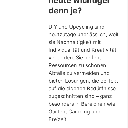
heute wichtiger
denn je?
DIY und Upcycling sind
heutzutage unerlässlich, weil
sie Nachhaltigkeit mit
Individualität und Kreativität
verbinden. Sie helfen,
Ressourcen zu schonen,
Abfälle zu vermeiden und
bieten Lösungen, die perfekt
auf die eigenen Bedürfnisse
zugeschnitten sind – ganz
besonders in Bereichen wie
Garten, Camping und
Freizeit.