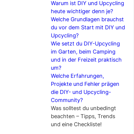
Warum ist DIY und Upcycling
heute wichtiger denn je?
Welche Grundlagen brauchst
du vor dem Start mit DIY und
Upcycling?
Wie setzt du DIY-Upcycling
im Garten, beim Camping
und in der Freizeit praktisch
um?
Welche Erfahrungen,
Projekte und Fehler prägen
die DIY- und Upcycling-
Community?
Was solltest du unbedingt
beachten – Tipps, Trends
und eine Checkliste!