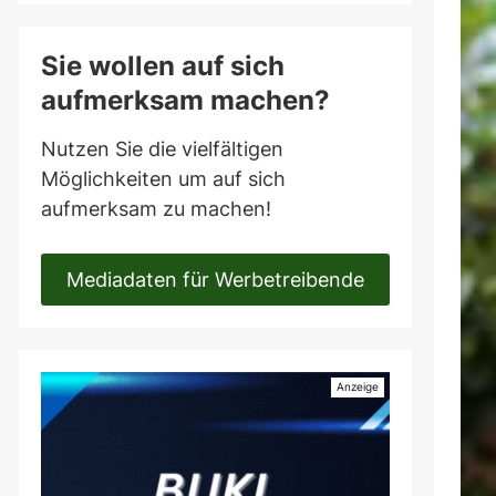
Sie wollen auf sich
aufmerksam machen?
Nutzen Sie die vielfältigen
Möglichkeiten um auf sich
aufmerksam zu machen!
Mediadaten für Werbetreibende