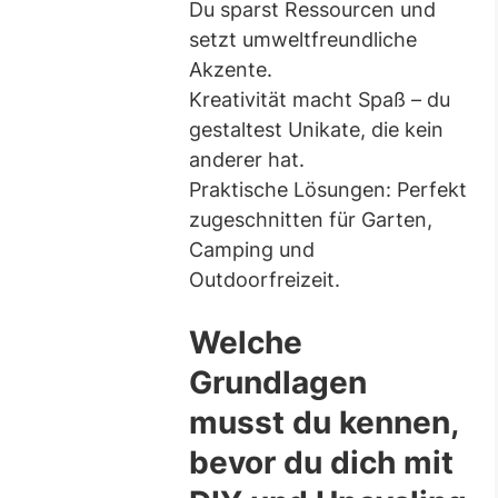
Du sparst Ressourcen und
setzt umweltfreundliche
Akzente.
Kreativität macht Spaß – du
gestaltest Unikate, die kein
anderer hat.
Praktische Lösungen: Perfekt
zugeschnitten für Garten,
Camping und
Outdoorfreizeit.
Welche
Grundlagen
musst du kennen,
bevor du dich mit