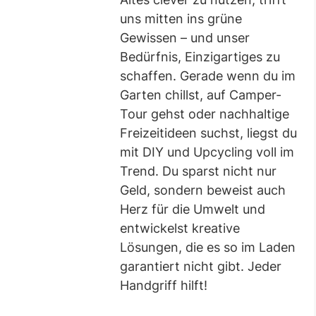
uns mitten ins grüne
Gewissen – und unser
Bedürfnis, Einzigartiges zu
schaffen. Gerade wenn du im
Garten chillst, auf Camper-
Tour gehst oder nachhaltige
Freizeitideen suchst, liegst du
mit DIY und Upcycling voll im
Trend. Du sparst nicht nur
Geld, sondern beweist auch
Herz für die Umwelt und
entwickelst kreative
Lösungen, die es so im Laden
garantiert nicht gibt. Jeder
Handgriff hilft!