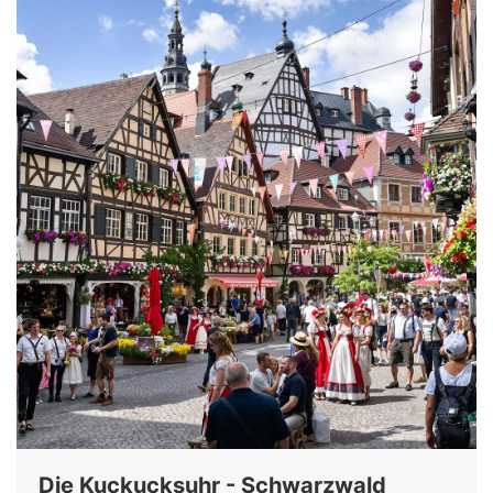
Die Kuckucksuhr - Schwarzwald