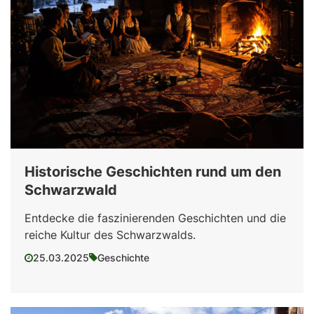
Historische Geschichten rund um den
Schwarzwald
Entdecke die faszinierenden Geschichten und die
reiche Kultur des Schwarzwalds.
25.03.2025
Geschichte