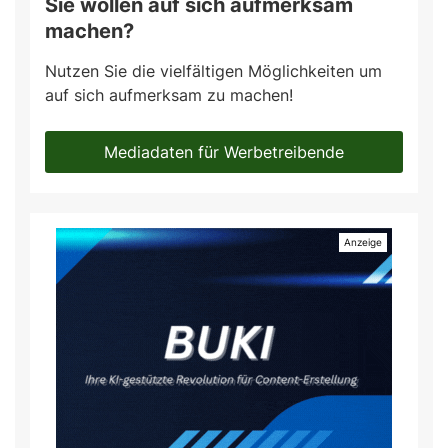
Sie wollen auf sich aufmerksam
machen?
Nutzen Sie die vielfältigen Möglichkeiten um
auf sich aufmerksam zu machen!
Mediadaten für Werbetreibende