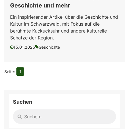
Geschichte und mehr
Ein inspirierender Artikel über die Geschichte und
Kultur im Schwarzwald, mit Fokus auf die
berühmte Kuckucksuhr und andere kulturelle
Schätze der Region.
15.01.2025
Geschichte
1
Suchen