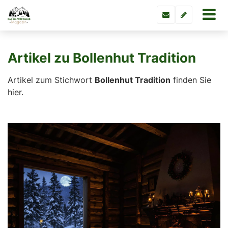
Artikel zu Bollenhut Tradition
Artikel zum Stichwort
Bollenhut Tradition
finden Sie
hier.