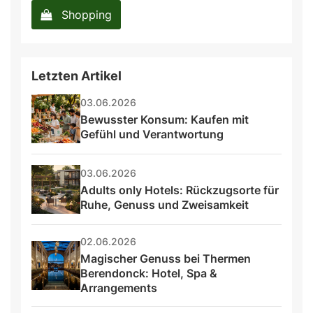
Shopping
Letzten Artikel
03.06.2026
Bewusster Konsum: Kaufen mit 
Gefühl und Verantwortung
03.06.2026
Adults only Hotels: Rückzugsorte für 
Ruhe, Genuss und Zweisamkeit
02.06.2026
Magischer Genuss bei Thermen 
Berendonck: Hotel, Spa & 
Arrangements