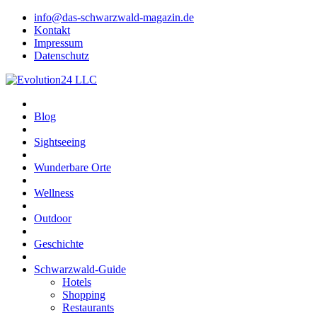
info@das-schwarzwald-magazin.de
Kontakt
Impressum
Datenschutz
Blog
Sightseeing
Wunderbare Orte
Wellness
Outdoor
Geschichte
Schwarzwald-Guide
Hotels
Shopping
Restaurants