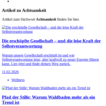
Artikel zu Achtsamkeit
Artikel zum Stichwort
Achtsamkeit
finden Sie hier.
Die erschöpfte Gesellschaft – und die leise Kraft der
Selbstverantwortung
Warum unsere Gesellschaft erschöpft ist und wie
Selbstverantwortung leise, aber kraftvoll zu neuer Energie führen
kann. Lies jetzt und finde deinen Weg zurück.
11.02.2026
Wellness
Pfad der Stille: Warum Waldbaden mehr als ein
Trend ist