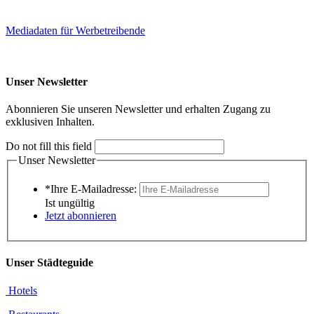
Mediadaten für Werbetreibende
Unser Newsletter
Abonnieren Sie unseren Newsletter und erhalten Zugang zu
exklusiven Inhalten.
Do not fill this field
Unser Newsletter
*Ihre E-Mailadresse:
Ist ungültig
Jetzt abonnieren
Unser Städteguide
Hotels