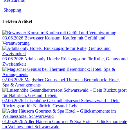
Restaurants
Shopping
Letzten Artikel
03.06.2026
Bewusster Konsum: Kaufen mit Gefühl und
Verantwortung
03.06.2026
Adults only Hotels: Rückzugsorte für Ruhe, Genuss und
Zweisamkeit
02.06.2026
Magischer Genuss bei Thermen Berendonck: Hotel,
Spa & Arrangements
02.06.2026
Luisenhöhe Gesundheitsresort Schwarzwald – Dein
Rückzugsort für Natürlich. Gesund. Leben.
01.06.2026
Adler Häusern Gourmet & Spa Hotel – Glücksmomente
im Wellnesshotel Schwarzwald