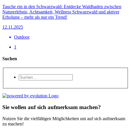
Tauche ein in den Schwarzwald: Entdecke Waldbaden zwischen
Naturerlebnis, Achtsamkeit, Wellness Schwarzwald und aktiver
Erholung – mehr als nur ein Trend!
12.11.2025
Outdoor
1
Suchen
Sie wollen auf sich aufmerksam machen?
Nutzen Sie die vielfältigen Möglichkeiten um auf sich aufmerksam
zu machen!