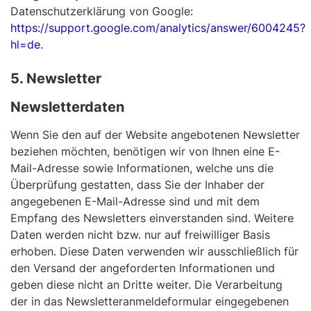
Datenschutzerklärung von Google:
https://support.google.com/analytics/answer/6004245?
hl=de
.
5. Newsletter
Newsletterdaten
Wenn Sie den auf der Website angebotenen Newsletter
beziehen möchten, benötigen wir von Ihnen eine E-
Mail-Adresse sowie Informationen, welche uns die
Überprüfung gestatten, dass Sie der Inhaber der
angegebenen E-Mail-Adresse sind und mit dem
Empfang des Newsletters einverstanden sind. Weitere
Daten werden nicht bzw. nur auf freiwilliger Basis
erhoben. Diese Daten verwenden wir ausschließlich für
den Versand der angeforderten Informationen und
geben diese nicht an Dritte weiter. Die Verarbeitung
der in das Newsletteranmeldeformular eingegebenen