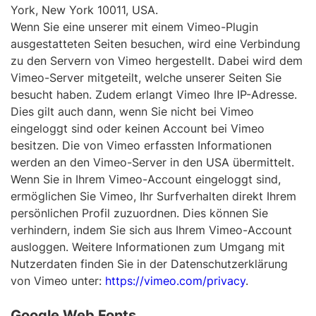
York, New York 10011, USA.
Wenn Sie eine unserer mit einem Vimeo-Plugin
ausgestatteten Seiten besuchen, wird eine Verbindung
zu den Servern von Vimeo hergestellt. Dabei wird dem
Vimeo-Server mitgeteilt, welche unserer Seiten Sie
besucht haben. Zudem erlangt Vimeo Ihre IP-Adresse.
Dies gilt auch dann, wenn Sie nicht bei Vimeo
eingeloggt sind oder keinen Account bei Vimeo
besitzen. Die von Vimeo erfassten Informationen
werden an den Vimeo-Server in den USA übermittelt.
Wenn Sie in Ihrem Vimeo-Account eingeloggt sind,
ermöglichen Sie Vimeo, Ihr Surfverhalten direkt Ihrem
persönlichen Profil zuzuordnen. Dies können Sie
verhindern, indem Sie sich aus Ihrem Vimeo-Account
ausloggen. Weitere Informationen zum Umgang mit
Nutzerdaten finden Sie in der Datenschutzerklärung
von Vimeo unter:
https://vimeo.com/privacy
.
Google Web Fonts