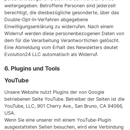
weitergegeben. Betroffene Personen sind jederzeit
berechtigt, die diesbezügliche gesonderte, über das
Double-Opt-In-Verfahren abgegebene
Einwilligungserklärung zu widerrufen. Nach einem
Widerruf werden diese personenbezogenen Daten von
dem für die Verarbeitung Verantwortlichen gelöscht.
Eine Abmeldung vom Erhalt des Newsletters deutet
Evolution24 LLC automatisch als Widerruf.
6. Plugins und Tools
YouTube
Unsere Website nutzt Plugins der von Google
betriebenen Seite YouTube. Betreiber der Seiten ist die
YouTube, LLC, 901 Cherry Ave., San Bruno, CA 94066,
USA.
Wenn Sie eine unserer mit einem YouTube-Plugin
ausgestatteten Seiten besuchen, wird eine Verbindung