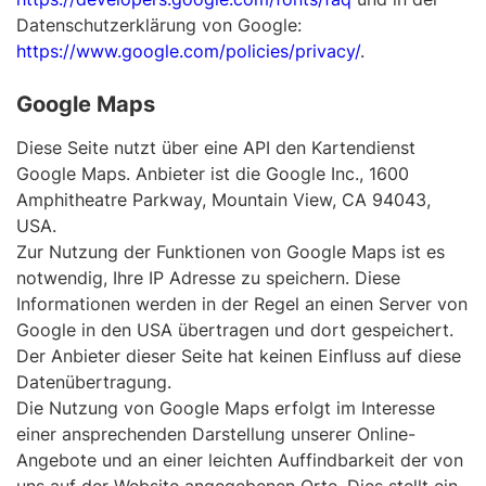
Datenschutzerklärung von Google:
https://www.google.com/policies/privacy/
.
Google Maps
Diese Seite nutzt über eine API den Kartendienst
Google Maps. Anbieter ist die Google Inc., 1600
Amphitheatre Parkway, Mountain View, CA 94043,
USA.
Zur Nutzung der Funktionen von Google Maps ist es
notwendig, Ihre IP Adresse zu speichern. Diese
Informationen werden in der Regel an einen Server von
Google in den USA übertragen und dort gespeichert.
Der Anbieter dieser Seite hat keinen Einfluss auf diese
Datenübertragung.
Die Nutzung von Google Maps erfolgt im Interesse
einer ansprechenden Darstellung unserer Online-
Angebote und an einer leichten Auffindbarkeit der von