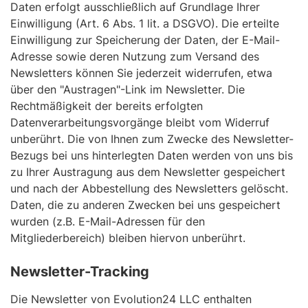
Daten erfolgt ausschließlich auf Grundlage Ihrer
Einwilligung (Art. 6 Abs. 1 lit. a DSGVO). Die erteilte
Einwilligung zur Speicherung der Daten, der E-Mail-
Adresse sowie deren Nutzung zum Versand des
Newsletters können Sie jederzeit widerrufen, etwa
über den "Austragen"-Link im Newsletter. Die
Rechtmäßigkeit der bereits erfolgten
Datenverarbeitungsvorgänge bleibt vom Widerruf
unberührt. Die von Ihnen zum Zwecke des Newsletter-
Bezugs bei uns hinterlegten Daten werden von uns bis
zu Ihrer Austragung aus dem Newsletter gespeichert
und nach der Abbestellung des Newsletters gelöscht.
Daten, die zu anderen Zwecken bei uns gespeichert
wurden (z.B. E-Mail-Adressen für den
Mitgliederbereich) bleiben hiervon unberührt.
Newsletter-Tracking
Die Newsletter von Evolution24 LLC enthalten