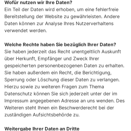
Wofür nutzen wir Ihre Daten?
Ein Teil der Daten wird erhoben, um eine fehlerfreie
Bereitstellung der Website zu gewährleisten. Andere
Daten können zur Analyse Ihres Nutzerverhaltens
verwendet werden.
Welche Rechte haben Sie bezüglich Ihrer Daten?
Sie haben jederzeit das Recht unentgeltlich Auskunft
über Herkunft, Empfänger und Zweck Ihrer
gespeicherten personenbezogenen Daten zu erhalten.
Sie haben außerdem ein Recht, die Berichtigung,
Sperrung oder Löschung dieser Daten zu verlangen.
Hierzu sowie zu weiteren Fragen zum Thema
Datenschutz können Sie sich jederzeit unter der im
Impressum angegebenen Adresse an uns wenden. Des
Weiteren steht Ihnen ein Beschwerderecht bei der
zuständigen Aufsichtsbehörde zu.
Weitergabe Ihrer Daten an Dritte