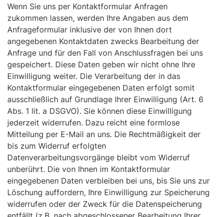
Wenn Sie uns per Kontaktformular Anfragen
zukommen lassen, werden Ihre Angaben aus dem
Anfrageformular inklusive der von Ihnen dort
angegebenen Kontaktdaten zwecks Bearbeitung der
Anfrage und für den Fall von Anschlussfragen bei uns
gespeichert. Diese Daten geben wir nicht ohne Ihre
Einwilligung weiter. Die Verarbeitung der in das
Kontaktformular eingegebenen Daten erfolgt somit
ausschließlich auf Grundlage Ihrer Einwilligung (Art. 6
Abs. 1 lit. a DSGVO). Sie können diese Einwilligung
jederzeit widerrufen. Dazu reicht eine formlose
Mitteilung per E-Mail an uns. Die Rechtmäßigkeit der
bis zum Widerruf erfolgten
Datenverarbeitungsvorgänge bleibt vom Widerruf
unberührt. Die von Ihnen im Kontaktformular
eingegebenen Daten verbleiben bei uns, bis Sie uns zur
Löschung auffordern, Ihre Einwilligung zur Speicherung
widerrufen oder der Zweck für die Datenspeicherung
entfällt (z.B. nach abgeschlossener Bearbeitung Ihrer