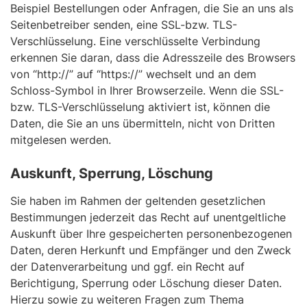
Beispiel Bestellungen oder Anfragen, die Sie an uns als
Seitenbetreiber senden, eine SSL-bzw. TLS-
Verschlüsselung. Eine verschlüsselte Verbindung
erkennen Sie daran, dass die Adresszeile des Browsers
von “http://” auf “https://” wechselt und an dem
Schloss-Symbol in Ihrer Browserzeile. Wenn die SSL-
bzw. TLS-Verschlüsselung aktiviert ist, können die
Daten, die Sie an uns übermitteln, nicht von Dritten
mitgelesen werden.
Auskunft, Sperrung, Löschung
Sie haben im Rahmen der geltenden gesetzlichen
Bestimmungen jederzeit das Recht auf unentgeltliche
Auskunft über Ihre gespeicherten personenbezogenen
Daten, deren Herkunft und Empfänger und den Zweck
der Datenverarbeitung und ggf. ein Recht auf
Berichtigung, Sperrung oder Löschung dieser Daten.
Hierzu sowie zu weiteren Fragen zum Thema