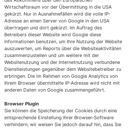
des Abkommens über den Europäischen
Wirtschaftsraum vor der Übermittlung in die USA
gekürzt. Nur in Ausnahmefällen wird die volle IP-
Adresse an einen Server von Google in den USA
übertragen und dort gekürzt. Im Auftrag des
Betreibers dieser Website wird Google diese
Informationen benutzen, um Ihre Nutzung der Website
auszuwerten, um Reports über die Websiteaktivitäten
zusammenzustellen und um weitere mit der
Websitenutzung und der Internetnutzung verbundene
Dienstleistungen gegenüber dem Websitebetreiber zu
erbringen. Die im Rahmen von Google Analytics von
Ihrem Browser übermittelte IP-Adresse wird nicht mit
anderen Daten von Google zusammengeführt.
Browser Plugin
Sie können die Speicherung der Cookies durch eine
entsprechende Einstellung Ihrer Browser-Software
verhindern; wir weisen Sie jedoch darauf hin, dass Sie