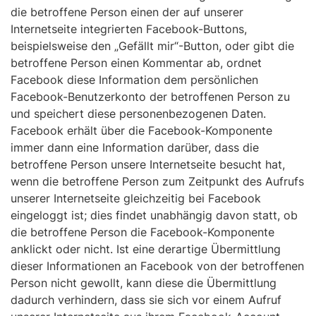
die betroffene Person einen der auf unserer
Internetseite integrierten Facebook-Buttons,
beispielsweise den „Gefällt mir“-Button, oder gibt die
betroffene Person einen Kommentar ab, ordnet
Facebook diese Information dem persönlichen
Facebook-Benutzerkonto der betroffenen Person zu
und speichert diese personenbezogenen Daten.
Facebook erhält über die Facebook-Komponente
immer dann eine Information darüber, dass die
betroffene Person unsere Internetseite besucht hat,
wenn die betroffene Person zum Zeitpunkt des Aufrufs
unserer Internetseite gleichzeitig bei Facebook
eingeloggt ist; dies findet unabhängig davon statt, ob
die betroffene Person die Facebook-Komponente
anklickt oder nicht. Ist eine derartige Übermittlung
dieser Informationen an Facebook von der betroffenen
Person nicht gewollt, kann diese die Übermittlung
dadurch verhindern, dass sie sich vor einem Aufruf