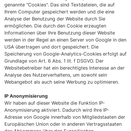
genannte "Cookies". Das sind Textdateien, die auf
Ihrem Computer gespeichert werden und die eine
Analyse der Benutzung der Website durch Sie
ermöglichen. Die durch den Cookie erzeugten
Informationen über Ihre Benutzung dieser Website
werden in der Regel an einen Server von Google in den
USA übertragen und dort gespeichert. Die
Speicherung von Google-Analytics-Cookies erfolgt auf
Grundlage von Art. 6 Abs. 1 lit. f DSGVO. Der
Websitebetreiber hat ein berechtigtes Interesse an der
Analyse des Nutzerverhaltens, um sowohl sein
Webangebot als auch seine Werbung zu optimieren.
IP Anonymisierung
Wir haben auf dieser Website die Funktion IP-
Anonymisierung aktiviert. Dadurch wird Ihre IP-
Adresse von Google innerhalb von Mitgliedstaaten der
Europäischen Union oder in anderen Vertragsstaaten