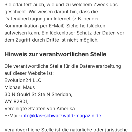
Sie erläutert auch, wie und zu welchem Zweck das
geschieht. Wir weisen darauf hin, dass die
Datenübertragung im Internet (z.B. bei der
Kommunikation per E-Mail) Sicherheitslücken
aufweisen kann. Ein lückenloser Schutz der Daten vor
dem Zugriff durch Dritte ist nicht möglich.
Hinweis zur verantwortlichen Stelle
Die verantwortliche Stelle für die Datenverarbeitung
auf dieser Website ist:
Evolution24 LLC
Michael Maus
30 N Gould St Ste N Sheridan,
WY 82801,
Vereinigte Staaten von Amerika
E-Mail:
info@das-schwarzwald-magazin.de
Verantwortliche Stelle ist die natürliche oder juristische