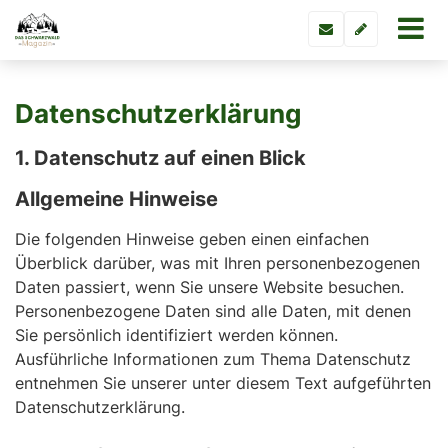
Datenschutzerklärung
1. Datenschutz auf einen Blick
Allgemeine Hinweise
Die folgenden Hinweise geben einen einfachen
Überblick darüber, was mit Ihren personenbezogenen
Daten passiert, wenn Sie unsere Website besuchen.
Personenbezogene Daten sind alle Daten, mit denen
Sie persönlich identifiziert werden können.
Ausführliche Informationen zum Thema Datenschutz
entnehmen Sie unserer unter diesem Text aufgeführten
Datenschutzerklärung.