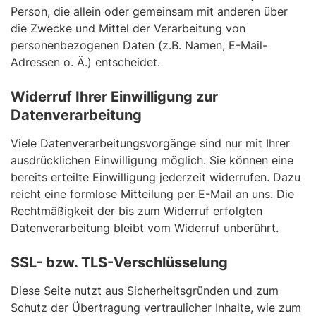
Person, die allein oder gemeinsam mit anderen über
die Zwecke und Mittel der Verarbeitung von
personenbezogenen Daten (z.B. Namen, E-Mail-
Adressen o. Ä.) entscheidet.
Widerruf Ihrer Einwilligung zur
Datenverarbeitung
Viele Datenverarbeitungsvorgänge sind nur mit Ihrer
ausdrücklichen Einwilligung möglich. Sie können eine
bereits erteilte Einwilligung jederzeit widerrufen. Dazu
reicht eine formlose Mitteilung per E-Mail an uns. Die
Rechtmäßigkeit der bis zum Widerruf erfolgten
Datenverarbeitung bleibt vom Widerruf unberührt.
SSL- bzw. TLS-Verschlüsselung
Diese Seite nutzt aus Sicherheitsgründen und zum
Schutz der Übertragung vertraulicher Inhalte, wie zum