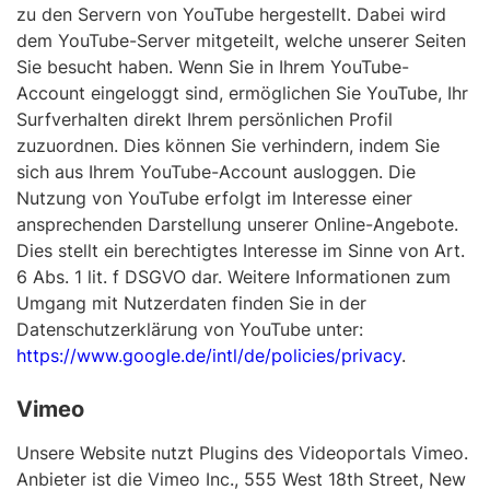
zu den Servern von YouTube hergestellt. Dabei wird
dem YouTube-Server mitgeteilt, welche unserer Seiten
Sie besucht haben. Wenn Sie in Ihrem YouTube-
Account eingeloggt sind, ermöglichen Sie YouTube, Ihr
Surfverhalten direkt Ihrem persönlichen Profil
zuzuordnen. Dies können Sie verhindern, indem Sie
sich aus Ihrem YouTube-Account ausloggen. Die
Nutzung von YouTube erfolgt im Interesse einer
ansprechenden Darstellung unserer Online-Angebote.
Dies stellt ein berechtigtes Interesse im Sinne von Art.
6 Abs. 1 lit. f DSGVO dar. Weitere Informationen zum
Umgang mit Nutzerdaten finden Sie in der
Datenschutzerklärung von YouTube unter:
https://www.google.de/intl/de/policies/privacy
.
Vimeo
Unsere Website nutzt Plugins des Videoportals Vimeo.
Anbieter ist die Vimeo Inc., 555 West 18th Street, New