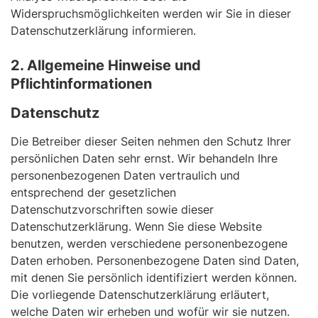
Widerspruchsmöglichkeiten werden wir Sie in dieser
Datenschutzerklärung informieren.
2. Allgemeine Hinweise und
Pflichtinformationen
Datenschutz
Die Betreiber dieser Seiten nehmen den Schutz Ihrer
persönlichen Daten sehr ernst. Wir behandeln Ihre
personenbezogenen Daten vertraulich und
entsprechend der gesetzlichen
Datenschutzvorschriften sowie dieser
Datenschutzerklärung. Wenn Sie diese Website
benutzen, werden verschiedene personenbezogene
Daten erhoben. Personenbezogene Daten sind Daten,
mit denen Sie persönlich identifiziert werden können.
Die vorliegende Datenschutzerklärung erläutert,
welche Daten wir erheben und wofür wir sie nutzen.