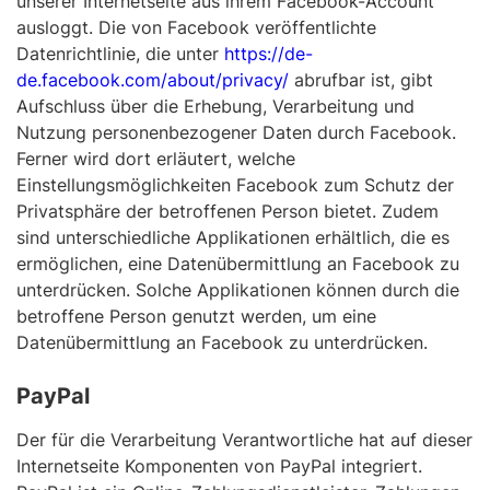
unserer Internetseite aus ihrem Facebook-Account
ausloggt. Die von Facebook veröffentlichte
Datenrichtlinie, die unter
https://de-
de.facebook.com/about/privacy/
abrufbar ist, gibt
Aufschluss über die Erhebung, Verarbeitung und
Nutzung personenbezogener Daten durch Facebook.
Ferner wird dort erläutert, welche
Einstellungsmöglichkeiten Facebook zum Schutz der
Privatsphäre der betroffenen Person bietet. Zudem
sind unterschiedliche Applikationen erhältlich, die es
ermöglichen, eine Datenübermittlung an Facebook zu
unterdrücken. Solche Applikationen können durch die
betroffene Person genutzt werden, um eine
Datenübermittlung an Facebook zu unterdrücken.
PayPal
Der für die Verarbeitung Verantwortliche hat auf dieser
Internetseite Komponenten von PayPal integriert.