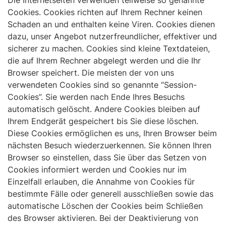
Die Internetseiten verwenden teilweise so genannte
Cookies. Cookies richten auf Ihrem Rechner keinen
Schaden an und enthalten keine Viren. Cookies dienen
dazu, unser Angebot nutzerfreundlicher, effektiver und
sicherer zu machen. Cookies sind kleine Textdateien,
die auf Ihrem Rechner abgelegt werden und die Ihr
Browser speichert. Die meisten der von uns
verwendeten Cookies sind so genannte “Session-
Cookies”. Sie werden nach Ende Ihres Besuchs
automatisch gelöscht. Andere Cookies bleiben auf
Ihrem Endgerät gespeichert bis Sie diese löschen.
Diese Cookies ermöglichen es uns, Ihren Browser beim
nächsten Besuch wiederzuerkennen. Sie können Ihren
Browser so einstellen, dass Sie über das Setzen von
Cookies informiert werden und Cookies nur im
Einzelfall erlauben, die Annahme von Cookies für
bestimmte Fälle oder generell ausschließen sowie das
automatische Löschen der Cookies beim Schließen
des Browser aktivieren. Bei der Deaktivierung von