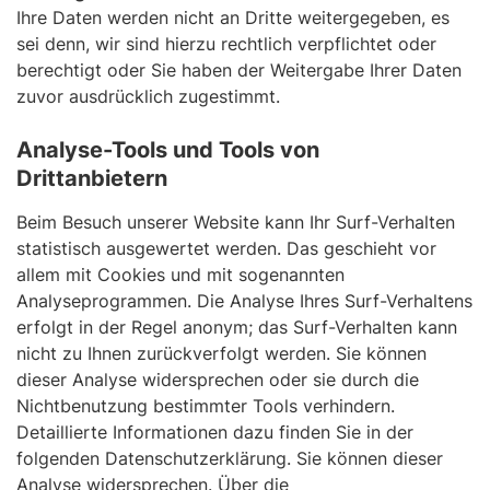
Ihre Daten werden nicht an Dritte weitergegeben, es
sei denn, wir sind hierzu rechtlich verpflichtet oder
berechtigt oder Sie haben der Weitergabe Ihrer Daten
zuvor ausdrücklich zugestimmt.
Analyse-Tools und Tools von
Drittanbietern
Beim Besuch unserer Website kann Ihr Surf-Verhalten
statistisch ausgewertet werden. Das geschieht vor
allem mit Cookies und mit sogenannten
Analyseprogrammen. Die Analyse Ihres Surf-Verhaltens
erfolgt in der Regel anonym; das Surf-Verhalten kann
nicht zu Ihnen zurückverfolgt werden. Sie können
dieser Analyse widersprechen oder sie durch die
Nichtbenutzung bestimmter Tools verhindern.
Detaillierte Informationen dazu finden Sie in der
folgenden Datenschutzerklärung. Sie können dieser
Analyse widersprechen. Über die