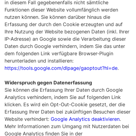
in diesem Fall gegebenenfalls nicht sämtliche
Funktionen dieser Website vollumfänglich werden
nutzen können. Sie können darüber hinaus die
Erfassung der durch den Cookie erzeugten und auf
Ihre Nutzung der Website bezogenen Daten (inkl. Ihrer
IP-Adresse) an Google sowie die Verarbeitung dieser
Daten durch Google verhindern, indem Sie das unter
dem folgenden Link verfügbare Browser-Plugin
herunterladen und installieren:
https://tools.google.com/dlpage/gaoptout?hl=de
.
Widerspruch gegen Datenerfassung
Sie können die Erfassung Ihrer Daten durch Google
Analytics verhindern, indem Sie auf folgenden Link
klicken. Es wird ein Opt-Out-Cookie gesetzt, der die
Erfassung Ihrer Daten bei zukünftigen Besuchen dieser
Website verhindert:
Google Analytics deaktivieren
.
Mehr Informationen zum Umgang mit Nutzerdaten bei
Google Analytics finden Sie in der