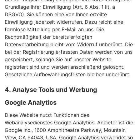
Grundlage Ihrer Einwilligung (Art. 6 Abs. 1 lit. a
DSGVO). Sie können eine von Ihnen erteilte
Einwilligung jederzeit widerrufen. Dazu reicht eine
formlose Mitteilung per E-Mail an uns. Die
Rechtmäßigkeit der bereits erfolgten
Datenverarbeitung bleibt vom Widerruf unberührt. Die
bei der Registrierung erfassten Daten werden von uns
gespeichert, solange Sie auf unserer Website
registriert sind und werden anschließend gelöscht.
Gesetzliche Aufbewahrungsfristen bleiben unberührt.
4. Analyse Tools und Werbung
Google Analytics
Diese Website nutzt Funktionen des
Webanalysedienstes Google Analytics. Anbieter ist die
Google Inc., 1600 Amphitheatre Parkway, Mountain
View, CA 94043, USA. Google Analytics verwendet so