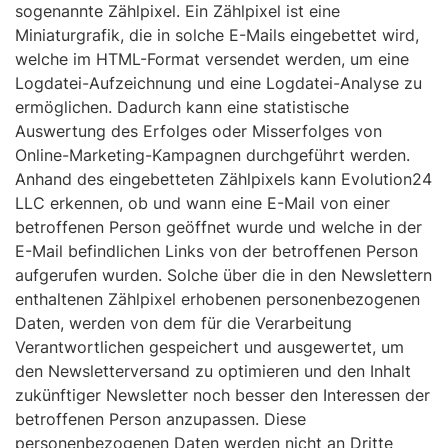
sogenannte Zählpixel. Ein Zählpixel ist eine
Miniaturgrafik, die in solche E-Mails eingebettet wird,
welche im HTML-Format versendet werden, um eine
Logdatei-Aufzeichnung und eine Logdatei-Analyse zu
ermöglichen. Dadurch kann eine statistische
Auswertung des Erfolges oder Misserfolges von
Online-Marketing-Kampagnen durchgeführt werden.
Anhand des eingebetteten Zählpixels kann Evolution24
LLC erkennen, ob und wann eine E-Mail von einer
betroffenen Person geöffnet wurde und welche in der
E-Mail befindlichen Links von der betroffenen Person
aufgerufen wurden. Solche über die in den Newslettern
enthaltenen Zählpixel erhobenen personenbezogenen
Daten, werden von dem für die Verarbeitung
Verantwortlichen gespeichert und ausgewertet, um
den Newsletterversand zu optimieren und den Inhalt
zukünftiger Newsletter noch besser den Interessen der
betroffenen Person anzupassen. Diese
personenbezogenen Daten werden nicht an Dritte