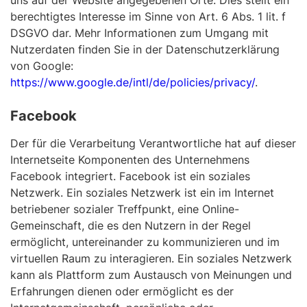
uns auf der Website angegebenen Orte. Dies stellt ein
berechtigtes Interesse im Sinne von Art. 6 Abs. 1 lit. f
DSGVO dar. Mehr Informationen zum Umgang mit
Nutzerdaten finden Sie in der Datenschutzerklärung
von Google:
https://www.google.de/intl/de/policies/privacy/
.
Facebook
Der für die Verarbeitung Verantwortliche hat auf dieser
Internetseite Komponenten des Unternehmens
Facebook integriert. Facebook ist ein soziales
Netzwerk. Ein soziales Netzwerk ist ein im Internet
betriebener sozialer Treffpunkt, eine Online-
Gemeinschaft, die es den Nutzern in der Regel
ermöglicht, untereinander zu kommunizieren und im
virtuellen Raum zu interagieren. Ein soziales Netzwerk
kann als Plattform zum Austausch von Meinungen und
Erfahrungen dienen oder ermöglicht es der