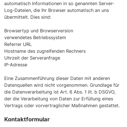
automatisch Informationen in so genannten Server-
Log-Dateien, die Ihr Browser automatisch an uns
übermittelt. Dies sind:
Browsertyp und Browserversion
verwendetes Betriebssystem
Referrer URL
Hostname des zugreifenden Rechners
Uhrzeit der Serveranfrage
IP-Adresse
Eine Zusammenführung dieser Daten mit anderen
Datenquellen wird nicht vorgenommen. Grundlage für
die Datenverarbeitung ist Art. 6 Abs. 1 lit. b DSGVO,
der die Verarbeitung von Daten zur Erfüllung eines
Vertrags oder vorvertraglicher Maßnahmen gestattet.
Kontaktformular