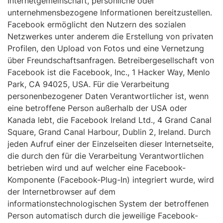
Internetgemeinschaft, persönliche oder
unternehmensbezogene Informationen bereitzustellen.
Facebook ermöglicht den Nutzern des sozialen
Netzwerkes unter anderem die Erstellung von privaten
Profilen, den Upload von Fotos und eine Vernetzung
über Freundschaftsanfragen. Betreibergesellschaft von
Facebook ist die Facebook, Inc., 1 Hacker Way, Menlo
Park, CA 94025, USA. Für die Verarbeitung
personenbezogener Daten Verantwortlicher ist, wenn
eine betroffene Person außerhalb der USA oder
Kanada lebt, die Facebook Ireland Ltd., 4 Grand Canal
Square, Grand Canal Harbour, Dublin 2, Ireland. Durch
jeden Aufruf einer der Einzelseiten dieser Internetseite,
die durch den für die Verarbeitung Verantwortlichen
betrieben wird und auf welcher eine Facebook-
Komponente (Facebook-Plug-In) integriert wurde, wird
der Internetbrowser auf dem
informationstechnologischen System der betroffenen
Person automatisch durch die jeweilige Facebook-