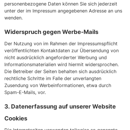
personenbezogene Daten können Sie sich jederzeit
unter der im Impressum angegebenen Adresse an uns
wenden.
Widerspruch gegen Werbe-Mails
Der Nutzung von im Rahmen der Impressumspflicht
veröffentlichten Kontaktdaten zur Übersendung von
nicht ausdrücklich angeforderter Werbung und
Informationsmaterialien wird hiermit widersprochen.
Die Betreiber der Seiten behalten sich ausdrücklich
rechtliche Schritte im Falle der unverlangten
Zusendung von Werbeinformationen, etwa durch
Spam-E-Mails, vor.
3. Datenerfassung auf unserer Website
Cookies