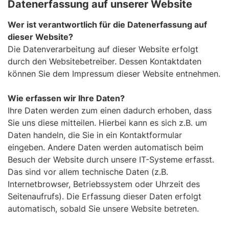
Datenerfassung auf unserer Website
Wer ist verantwortlich für die Datenerfassung auf
dieser Website?
Die Datenverarbeitung auf dieser Website erfolgt
durch den Websitebetreiber. Dessen Kontaktdaten
können Sie dem Impressum dieser Website entnehmen.
Wie erfassen wir Ihre Daten?
Ihre Daten werden zum einen dadurch erhoben, dass
Sie uns diese mitteilen. Hierbei kann es sich z.B. um
Daten handeln, die Sie in ein Kontaktformular
eingeben. Andere Daten werden automatisch beim
Besuch der Website durch unsere IT-Systeme erfasst.
Das sind vor allem technische Daten (z.B.
Internetbrowser, Betriebssystem oder Uhrzeit des
Seitenaufrufs). Die Erfassung dieser Daten erfolgt
automatisch, sobald Sie unsere Website betreten.