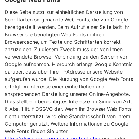
Diese Seite nutzt zur einheitlichen Darstellung von
Schriftarten so genannte Web Fonts, die von Google
bereitgestellt werden. Beim Aufruf einer Seite lädt Ihr
Browser die benötigten Web Fonts in ihren
Browsercache, um Texte und Schriftarten korrekt
anzuzeigen. Zu diesem Zweck muss der von Ihnen
verwendete Browser Verbindung zu den Servern von
Google aufnehmen. Hierdurch erlangt Google Kenntnis
darüber, dass über Ihre IP-Adresse unsere Website
aufgerufen wurde. Die Nutzung von Google Web Fonts
erfolgt im Interesse einer einheitlichen und
ansprechenden Darstellung unserer Online-Angebote.
Dies stellt ein berechtigtes Interesse im Sinne von Art.
6 Abs. 1 lit. f DSGVO dar. Wenn Ihr Browser Web Fonts
nicht unterstützt, wird eine Standardschrift von Ihrem
Computer genutzt. Weitere Informationen zu Google
Web Fonts finden Sie unter
https://developers.google.com/fonts/faq
und in der