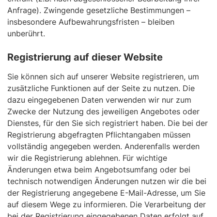
Anfrage). Zwingende gesetzliche Bestimmungen –
insbesondere Aufbewahrungsfristen – bleiben
unberührt.
Registrierung auf dieser Website
Sie können sich auf unserer Website registrieren, um
zusätzliche Funktionen auf der Seite zu nutzen. Die
dazu eingegebenen Daten verwenden wir nur zum
Zwecke der Nutzung des jeweiligen Angebotes oder
Dienstes, für den Sie sich registriert haben. Die bei der
Registrierung abgefragten Pflichtangaben müssen
vollständig angegeben werden. Anderenfalls werden
wir die Registrierung ablehnen. Für wichtige
Änderungen etwa beim Angebotsumfang oder bei
technisch notwendigen Änderungen nutzen wir die bei
der Registrierung angegebene E-Mail-Adresse, um Sie
auf diesem Wege zu informieren. Die Verarbeitung der
bei der Registrierung eingegebenen Daten erfolgt auf