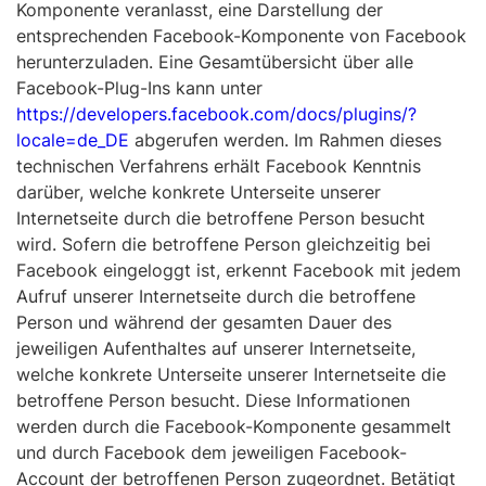
Komponente veranlasst, eine Darstellung der
entsprechenden Facebook-Komponente von Facebook
herunterzuladen. Eine Gesamtübersicht über alle
Facebook-Plug-Ins kann unter
https://developers.facebook.com/docs/plugins/?
locale=de_DE
abgerufen werden. Im Rahmen dieses
technischen Verfahrens erhält Facebook Kenntnis
darüber, welche konkrete Unterseite unserer
Internetseite durch die betroffene Person besucht
wird. Sofern die betroffene Person gleichzeitig bei
Facebook eingeloggt ist, erkennt Facebook mit jedem
Aufruf unserer Internetseite durch die betroffene
Person und während der gesamten Dauer des
jeweiligen Aufenthaltes auf unserer Internetseite,
welche konkrete Unterseite unserer Internetseite die
betroffene Person besucht. Diese Informationen
werden durch die Facebook-Komponente gesammelt
und durch Facebook dem jeweiligen Facebook-
Account der betroffenen Person zugeordnet. Betätigt