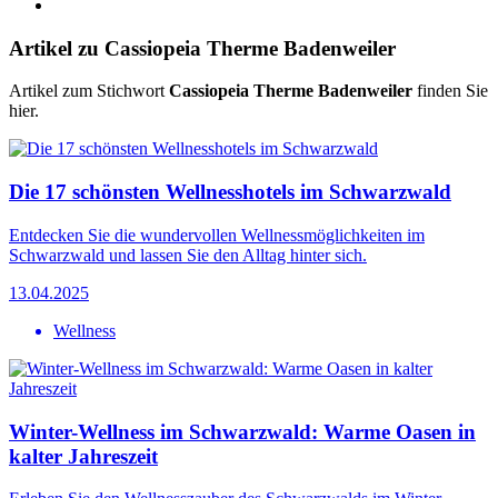
Artikel zu Cassiopeia Therme Badenweiler
Artikel zum Stichwort
Cassiopeia Therme Badenweiler
finden Sie
hier.
Die 17 schönsten Wellnesshotels im Schwarzwald
Entdecken Sie die wundervollen Wellnessmöglichkeiten im
Schwarzwald und lassen Sie den Alltag hinter sich.
13.04.2025
Wellness
Winter-Wellness im Schwarzwald: Warme Oasen in
kalter Jahreszeit