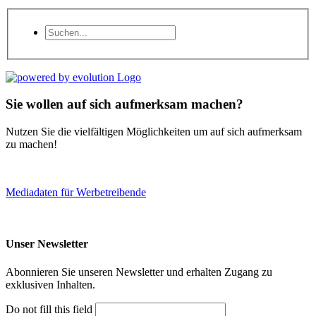
Sie wollen auf sich aufmerksam machen?
Nutzen Sie die vielfältigen Möglichkeiten um auf sich aufmerksam
zu machen!
Mediadaten für Werbetreibende
Unser Newsletter
Abonnieren Sie unseren Newsletter und erhalten Zugang zu
exklusiven Inhalten.
Do not fill this field