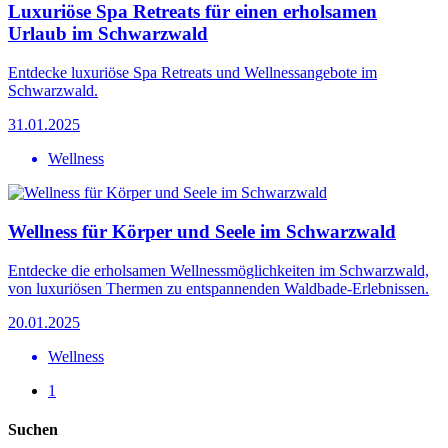
Luxuriöse Spa Retreats für einen erholsamen
Urlaub im Schwarzwald
Entdecke luxuriöse Spa Retreats und Wellnessangebote im
Schwarzwald.
31.01.2025
Wellness
Wellness für Körper und Seele im Schwarzwald
Entdecke die erholsamen Wellnessmöglichkeiten im Schwarzwald,
von luxuriösen Thermen zu entspannenden Waldbade-Erlebnissen.
20.01.2025
Wellness
1
Suchen