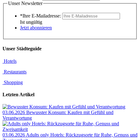
Unser Newsletter
*Ihre E-Mailadresse:
Ist ungültig
Jetzt abonnieren
Unser Städteguide
Hotels
Restaurants
Shopping
Letzten Artikel
03.06.2026
Bewusster Konsum: Kaufen mit Gefühl und
Verantwortung
03.06.2026
Adults only Hotels: Rückzugsorte für Ruhe, Genuss und