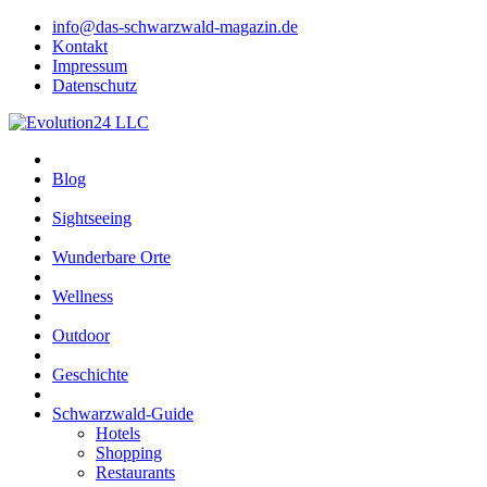
info@das-schwarzwald-magazin.de
Kontakt
Impressum
Datenschutz
Blog
Sightseeing
Wunderbare Orte
Wellness
Outdoor
Geschichte
Schwarzwald-Guide
Hotels
Shopping
Restaurants