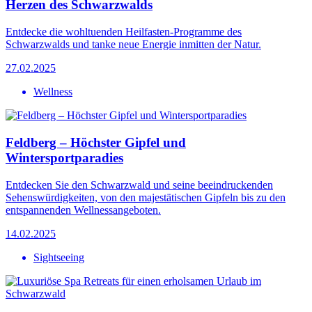
Herzen des Schwarzwalds
Entdecke die wohltuenden Heilfasten-Programme des
Schwarzwalds und tanke neue Energie inmitten der Natur.
27.02.2025
Wellness
Feldberg – Höchster Gipfel und
Wintersportparadies
Entdecken Sie den Schwarzwald und seine beeindruckenden
Sehenswürdigkeiten, von den majestätischen Gipfeln bis zu den
entspannenden Wellnessangeboten.
14.02.2025
Sightseeing