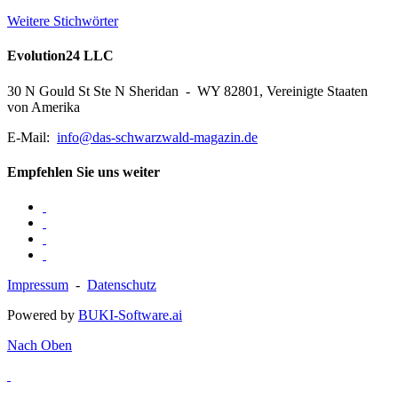
Weitere Stichwörter
Evolution24 LLC
30 N Gould St Ste N Sheridan - WY 82801, Vereinigte Staaten
von Amerika
E-Mail:
info@das-schwarzwald-magazin.de
Empfehlen Sie uns weiter
Impressum
-
Datenschutz
Powered by
BUKI-Software.ai
Nach Oben