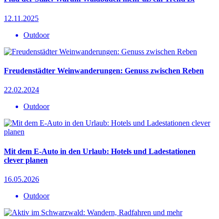
12.11.2025
Outdoor
Freudenstädter Weinwanderungen: Genuss zwischen Reben
22.02.2024
Outdoor
Mit dem E-Auto in den Urlaub: Hotels und Ladestationen
clever planen
16.05.2026
Outdoor