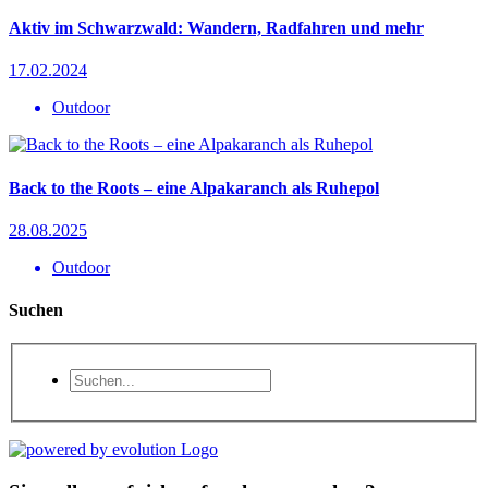
Aktiv im Schwarzwald: Wandern, Radfahren und mehr
17.02.2024
Outdoor
Back to the Roots – eine Alpakaranch als Ruhepol
28.08.2025
Outdoor
Suchen