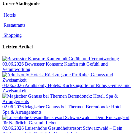
Unser Städteguide
Hotels
Restaurants
Shopping
Letzten Artikel
03.06.2026
Bewusster Konsum: Kaufen mit Gefühl und
Verantwortung
03.06.2026
Adults only Hotels: Rückzugsorte für Ruhe, Genuss und
Zweisamkeit
02.06.2026
Magischer Genuss bei Thermen Berendonck: Hotel,
Spa & Arrangements
02.06.2026
Luisenhöhe Gesundheitsresort Schwarzwald – Dein