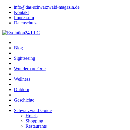
info@das-schwarzwald-magazin.de
Kontakt
Impressum
Datenschutz
Blog
Sightseeing
Wunderbare Orte
Wellness
Outdoor
Geschichte
Schwarzwald-Guide
Hotels
Shopping
Restaurants