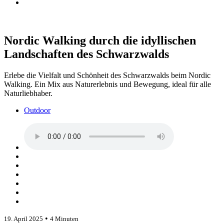
Nordic Walking durch die idyllischen
Landschaften des Schwarzwalds
Erlebe die Vielfalt und Schönheit des Schwarzwalds beim Nordic
Walking. Ein Mix aus Naturerlebnis und Bewegung, ideal für alle
Naturliebhaber.
Outdoor
•
19. April 2025
4 Minuten