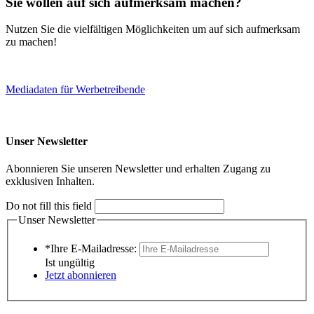
Sie wollen auf sich aufmerksam machen?
Nutzen Sie die vielfältigen Möglichkeiten um auf sich aufmerksam
zu machen!
Mediadaten für Werbetreibende
Unser Newsletter
Abonnieren Sie unseren Newsletter und erhalten Zugang zu
exklusiven Inhalten.
Do not fill this field
Unser Newsletter
*Ihre E-Mailadresse:
Ist ungültig
Jetzt abonnieren