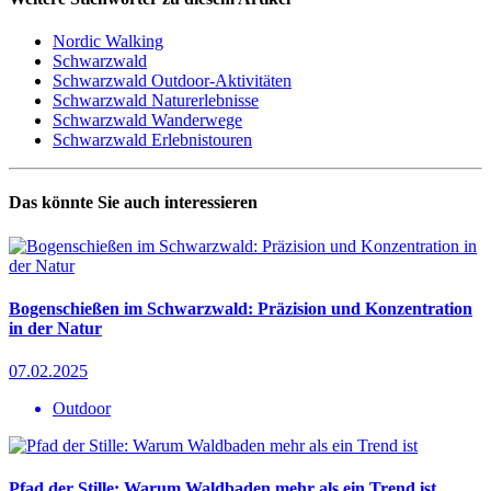
Nordic Walking
Schwarzwald
Schwarzwald Outdoor-Aktivitäten
Schwarzwald Naturerlebnisse
Schwarzwald Wanderwege
Schwarzwald Erlebnistouren
Das könnte Sie auch interessieren
Bogenschießen im Schwarzwald: Präzision und Konzentration
in der Natur
07.02.2025
Outdoor
Pfad der Stille: Warum Waldbaden mehr als ein Trend ist