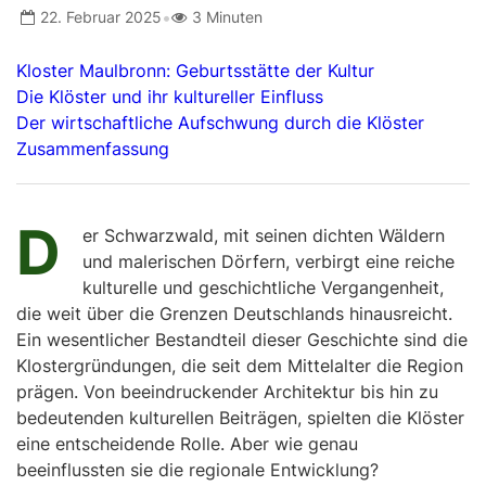
•
22. Februar 2025
3 Minuten
Kloster Maulbronn: Geburtsstätte der Kultur
Die Klöster und ihr kultureller Einfluss
Der wirtschaftliche Aufschwung durch die Klöster
Zusammenfassung
D
er Schwarzwald, mit seinen dichten Wäldern
und malerischen Dörfern, verbirgt eine reiche
kulturelle und geschichtliche Vergangenheit,
die weit über die Grenzen Deutschlands hinausreicht.
Ein wesentlicher Bestandteil dieser Geschichte sind die
Klostergründungen, die seit dem Mittelalter die Region
prägen. Von beeindruckender Architektur bis hin zu
bedeutenden kulturellen Beiträgen, spielten die Klöster
eine entscheidende Rolle. Aber wie genau
beeinflussten sie die regionale Entwicklung?