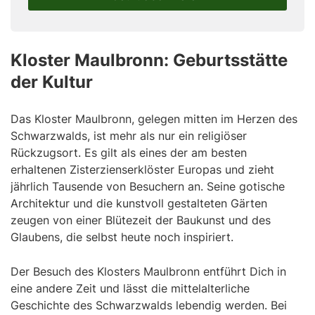
this
field
Kloster Maulbronn: Geburtsstätte
der Kultur
Das Kloster Maulbronn, gelegen mitten im Herzen des
Schwarzwalds, ist mehr als nur ein religiöser
Rückzugsort. Es gilt als eines der am besten
erhaltenen Zisterzienserklöster Europas und zieht
jährlich Tausende von Besuchern an. Seine gotische
Architektur und die kunstvoll gestalteten Gärten
zeugen von einer Blütezeit der Baukunst und des
Glaubens, die selbst heute noch inspiriert.
Der Besuch des Klosters Maulbronn entführt Dich in
eine andere Zeit und lässt die mittelalterliche
Geschichte des Schwarzwalds lebendig werden. Bei