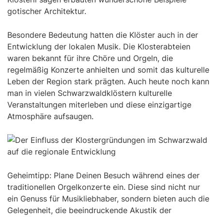
gotischer Architektur.
Besondere Bedeutung hatten die Klöster auch in der
Entwicklung der lokalen Musik. Die Klosterabteien
waren bekannt für ihre Chöre und Orgeln, die
regelmäßig Konzerte anhielten und somit das kulturelle
Leben der Region stark prägten. Auch heute noch kann
man in vielen Schwarzwaldklöstern kulturelle
Veranstaltungen miterleben und diese einzigartige
Atmosphäre aufsaugen.
Geheimtipp: Plane Deinen Besuch während eines der
traditionellen Orgelkonzerte ein. Diese sind nicht nur
ein Genuss für Musikliebhaber, sondern bieten auch die
Gelegenheit, die beeindruckende Akustik der