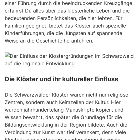
einer Führung durch die beeindruckenden Kreuzgänge
erfährst Du alles über das klösterliche Leben und die
bedeutenden Persönlichkeiten, die hier lebten. Für
Familien geeignet, bietet das Kloster auch spezielle
Kinderführungen, die die Jüngsten auf spannende
Weise an die Geschichte heranführen.
Die Klöster und ihr kultureller Einfluss
Die Schwarzwälder Klöster waren nicht nur religiöse
Zentren, sondern auch Keimzellen der Kultur. Hier
wurden jahrhundertelang Manuskripte kopiert und
Wissen bewahrt, das später die Grundlage für die
Bildungsentwicklung in der Region bildete. Auch die
Verbindung zur Kunst war tief verankert, denn viele
Klosterli sagen erbauten wunderschöne Beispiele