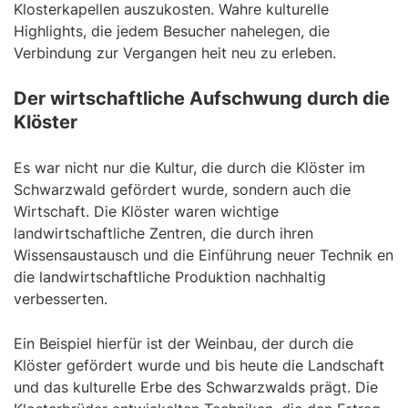
Klosterkapellen auszukosten. Wahre kulturelle
Highlights, die jedem Besucher nahelegen, die
Verbindung zur Vergangen heit neu zu erleben.
Der wirtschaftliche Aufschwung durch die
Klöster
Es war nicht nur die Kultur, die durch die Klöster im
Schwarzwald gefördert wurde, sondern auch die
Wirtschaft. Die Klöster waren wichtige
landwirtschaftliche Zentren, die durch ihren
Wissensaustausch und die Einführung neuer Technik en
die landwirtschaftliche Produktion nachhaltig
verbesserten.
Ein Beispiel hierfür ist der Weinbau, der durch die
Klöster gefördert wurde und bis heute die Landschaft
und das kulturelle Erbe des Schwarzwalds prägt. Die