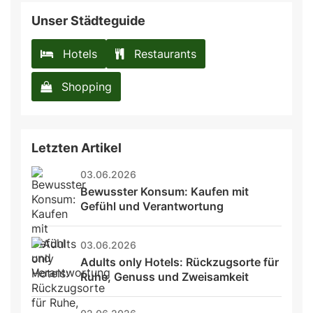
Unser Städteguide
Hotels
Restaurants
Shopping
Letzten Artikel
03.06.2026
Bewusster Konsum: Kaufen mit 
Gefühl und Verantwortung
03.06.2026
Adults only Hotels: Rückzugsorte für 
Ruhe, Genuss und Zweisamkeit