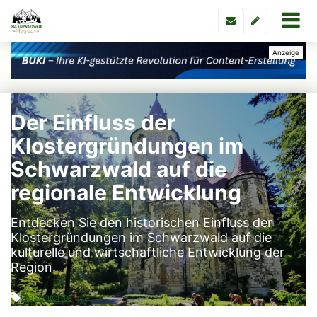
Der Einfluss der
Klostergründungen im
Schwarzwald auf die
regionale Entwicklung
Entdecken Sie den historischen Einfluss der
Klostergründungen im Schwarzwald auf die
kulturelle und wirtschaftliche Entwicklung der
Region.
Geschichte