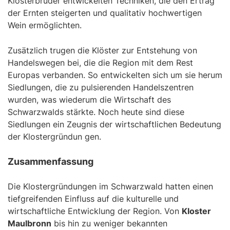
Klosterbrüder entwickelten Techniken, die den Ertrag
der Ernten steigerten und qualitativ hochwertigen
Wein ermöglichten.
Zusätzlich trugen die Klöster zur Entstehung von
Handelswegen bei, die die Region mit dem Rest
Europas verbanden. So entwickelten sich um sie herum
Siedlungen, die zu pulsierenden Handelszentren
wurden, was wiederum die Wirtschaft des
Schwarzwalds stärkte. Noch heute sind diese
Siedlungen ein Zeugnis der wirtschaftlichen Bedeutung
der Klostergründun gen.
Zusammenfassung
Die Klostergründungen im Schwarzwald hatten einen
tiefgreifenden Einfluss auf die kulturelle und
wirtschaftliche Entwicklung der Region. Von
Kloster
Maulbronn
bis hin zu weniger bekannten