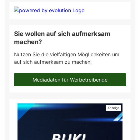
Sie wollen auf sich aufmerksam
machen?
Nutzen Sie die vielfältigen Möglichkeiten um
auf sich aufmerksam zu machen!
Mediadaten für Werbetreibende